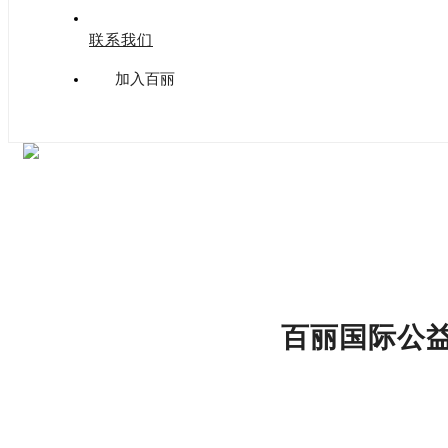
联系我们
加入百丽
百丽国际公