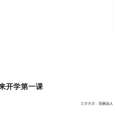
来开学第一课
文章来源：
百丽达人