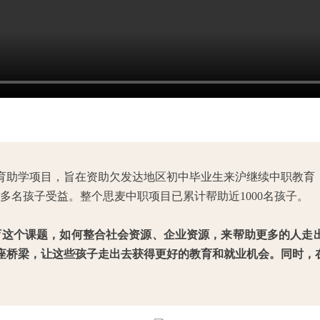
教育助学项目，旨在资助欠发达地区初中毕业生来沪继续中职教
多名孩子受益。整个思麦中职项目已累计帮助近1000名孩子。
育这个课题，如何整合社会资源、企业资源，来帮助更多的人走
座桥梁，让这些孩子走出去获得更好的教育和就业机会。同时，