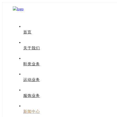
首页
关于我们
鞋类业务
运动业务
服饰业务
新闻中心