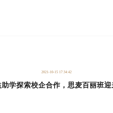
2021-10-15 17:34:42
益助学探索校企合作，思麦百丽班迎