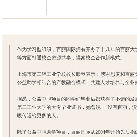
作为学
习型组织，百丽国际拥有开办了十几年的百丽大
等方面打通校企资源共享，摸索校企合作新模式。
上海市第二轻工业学校校长滕琴表示：
感谢思麦和百丽
公益助学相结合的产教融合模式，共建人才培养与企业
据悉，公益中职项目的同学们毕业后都获得了不错的发展
第二工业大学的大专毕业证书，她曾说：“没有百丽，
暖传递给更多的人。
除了公益中职助学项目，百丽国际从2004年开始先后