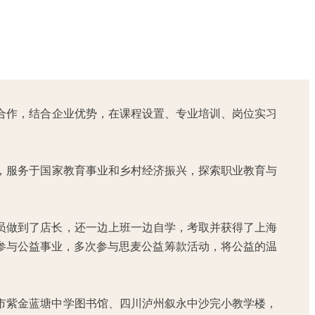
合作，结合企业优势，在课程设置、专业培训、岗位实习
，服务于国家教育事业和乡村经济振兴，探索职业教育与
店员做到了店长，还一边上班一边自学，考取并获得了上海
参与公益事业，多次参与思麦公益筹款活动，将公益的温
源市紫金蓝塘中学图书馆、四川泸州叙永中沙完小教学楼，