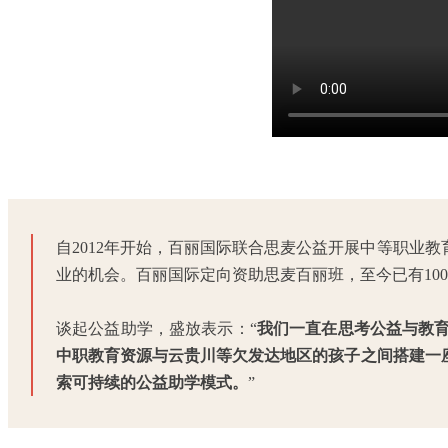
自2012年开始，百丽国际联合思麦公益开展中等职业
业的机会。百丽国际定向资助思麦百丽班，至今已有100
谈起公益助学，盛放表示：“
我们一直在思考公益与教
中职教育资源与云贵川等欠发达地区的孩子之间搭建一
索可持续的公益助学模式。
”