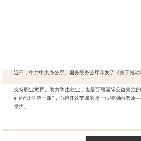
近日，中共中央办公厅、国务院办公厅印发了《关于推动现
支持职业教育、助力学生就业，也是百丽国际公益关注的重
面的“开学第一课”，而担任这节课的是一位特别的老师
掌声。