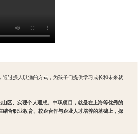
育，通过授人以渔的方式，为孩子们提供学习成长和未来就
出山区、实现个人理想。中职项目，就是在上海等优秀的
在结合职业教育、校企合作与企业人才培养的基础上，探