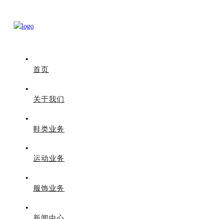
首页
关于我们
鞋类业务
运动业务
服饰业务
新闻中心